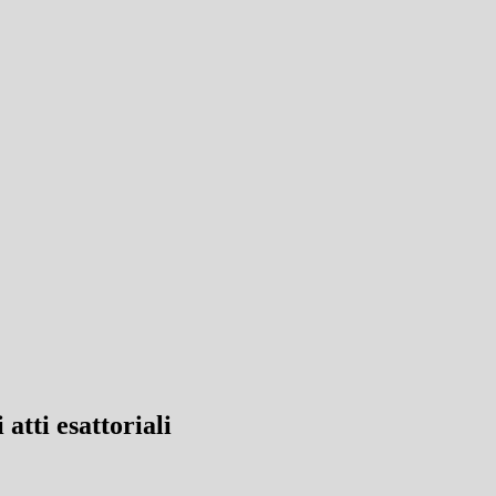
atti esattoriali