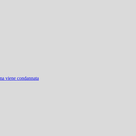
 ma viene condannata