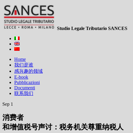
Studio Legale Tributario SANCES
Home
我们是谁
感兴趣的领域
E-book
Pubblicazioni
Documenti
联系我们
Sep 1
消费者
和增值税号声讨：税务机关尊重纳税人