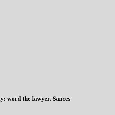
ay: word the lawyer. Sances