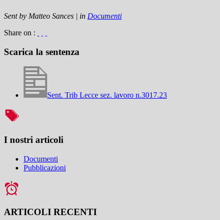
Sent by
Matteo Sances
|
in
Documenti
Share on :
Scarica la sentenza
Sent. Trib Lecce sez. lavoro n.3017.23
I nostri articoli
Documenti
Pubblicazioni
ARTICOLI RECENTI