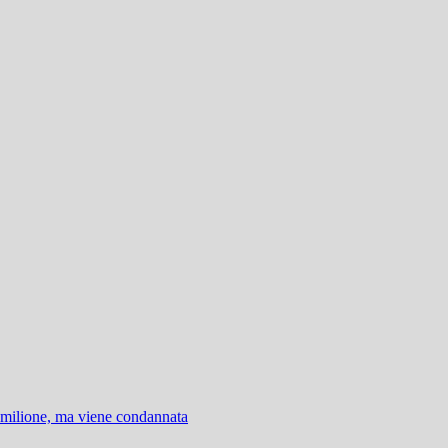
 milione, ma viene condannata