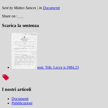
Sent by
Matteo Sances
|
in
Documenti
Share on :
Scarica la sentenza
sent. Trib. Lecce n.1984.23
I nostri articoli
Documenti
Pubblicazioni