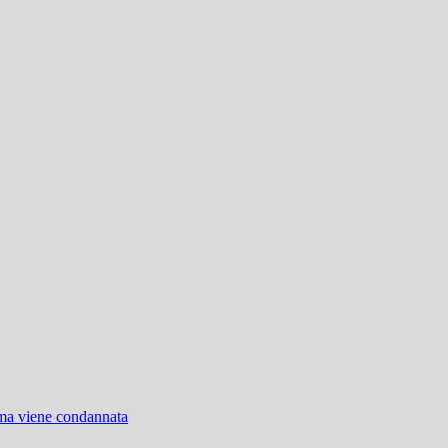
 ma viene condannata