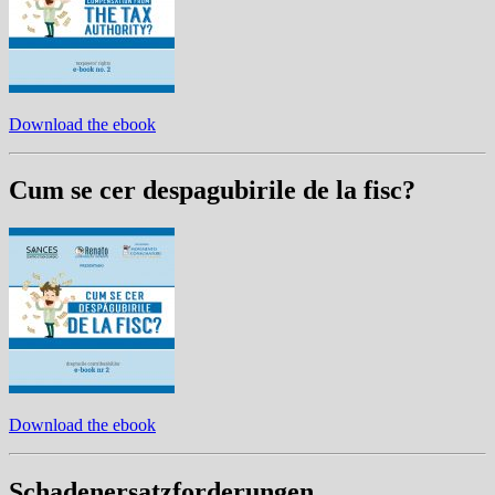
Download the ebook
Cum se cer despagubirile de la fisc?
Download the ebook
Schadenersatzforderungen