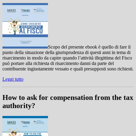
Scopo del presente ebook è quello di fare il
punto della situazione della giurisprudenza di questi anni in tema di
risarcimento in modo da capire quando l’attività illegittima del Fisco
può portare alla richiesta di risarcimento danni da parte del
contribuente ingiustamente vessato e quali presupposti sono richiesti.
Leggi tutto
How to ask for compensation from the tax
authority?