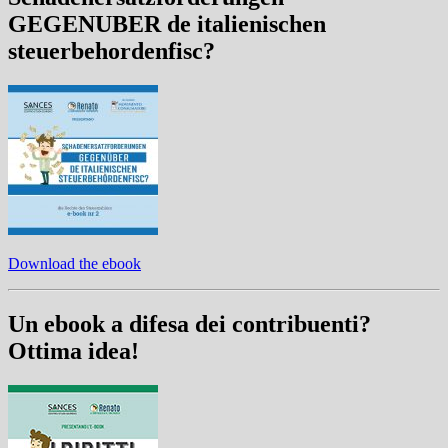
GEGENUBER de italienischen
steuerbehordenfisc?
Download the ebook
Un ebook a difesa dei contribuenti?
Ottima idea!