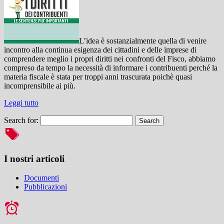
L’idea è sostanzialmente quella di venire
incontro alla continua esigenza dei cittadini e delle imprese di
comprendere meglio i propri diritti nei confronti del Fisco, abbiamo
compreso da tempo la necessità di informare i contribuenti perché la
materia fiscale è stata per troppi anni trascurata poichè quasi
incomprensibile ai più.
Leggi tutto
Search for:
I nostri articoli
Documenti
Pubblicazioni