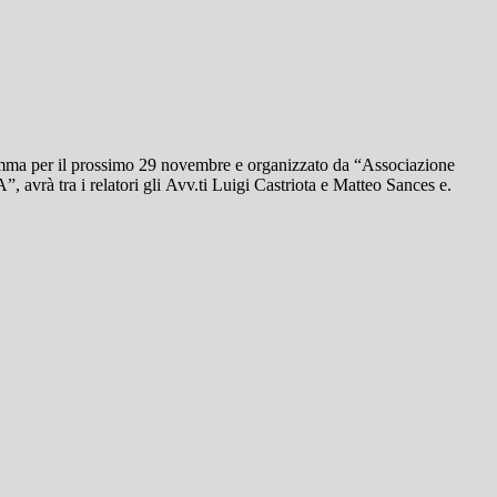
amma per il prossimo 29 novembre e organizzato da “Associazione
 tra i relatori gli Avv.ti Luigi Castriota e Matteo Sances e.