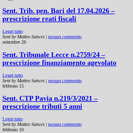
Sent. Trib. pen. Bari del 17.04.2026 –
prescrizione reati fiscali
Leggi tutto
Sent by
Matteo Sances
|
nessun commento
settembre 26
Sent. Tribunale Lecce n.2759/24 –
prescrizione finanziamento agevolato
Leggi tutto
Sent by
Matteo Sances
|
nessun commento
febbraio 15
Sent. CTP Pavia n.219/3/2021 –
prescrizione tributi 5 anni
Leggi tutto
Sent by
Matteo Sances
|
nessun commento
febbraio 10