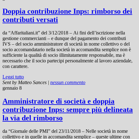
Doppia contribuzione Inps: rimborso dei
contributi versati
da “Affaritaliani.it” del 3/12/2018 – Ai fini dell’iscrizione nella
gestione commercianti – e dunque del pagamento dei contributi
IVS – del socio amministratore di società in nome collettivo o del
socio accomandatario nella società in accomandita semplice non è
sufficiente la qualità di socio illimitatamente responsabile, ma è
necessario che il socio partecipi personalmente al lavoro aziendale,
con carattere.
Leggi tutto
Sent by
Matteo Sances
|
nessun commento
gennaio 8
Amministratore di società e doppia
contribuzione Inps: sempre più delineata
la via del rimborso
da “Giornale delle PMI” del 23/11/2018 – Nelle società in nome
collettivo e in quelle in accomandita semplice – queste ultime con