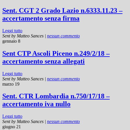
Sent. CGT 2 Grado Lazio n.6333.11.23 –
accertamento senza firma
Leggi tutto
Sent by
Matteo Sances
|
nessun commento
gennaio 8
Sent CTP Ascoli Piceno n.249/2/18 –
accertamento senza allegati
Leggi tutto
Sent by
Matteo Sances
|
nessun commento
marzo 19
Sent. CTR Lombardia n.750/17/18 –
accertamento iva nullo
Leggi tutto
Sent by
Matteo Sances
|
nessun commento
giugno 21