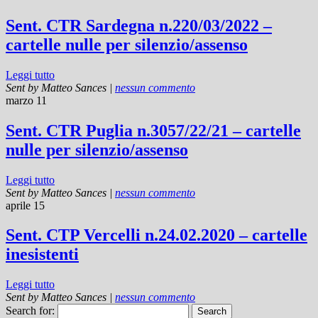
Sent. CTR Sardegna n.220/03/2022 –
cartelle nulle per silenzio/assenso
Leggi tutto
Sent by
Matteo Sances
|
nessun commento
marzo 11
Sent. CTR Puglia n.3057/22/21 – cartelle
nulle per silenzio/assenso
Leggi tutto
Sent by
Matteo Sances
|
nessun commento
aprile 15
Sent. CTP Vercelli n.24.02.2020 – cartelle
inesistenti
Leggi tutto
Sent by
Matteo Sances
|
nessun commento
Search for: