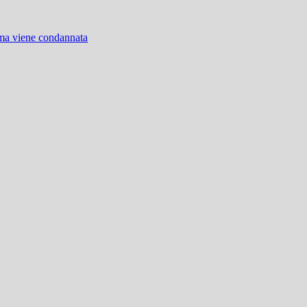
 ma viene condannata