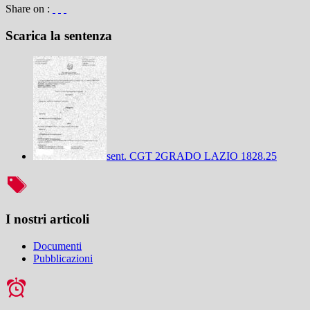
Share on :
Scarica la sentenza
sent. CGT 2GRADO LAZIO 1828.25
I nostri articoli
Documenti
Pubblicazioni