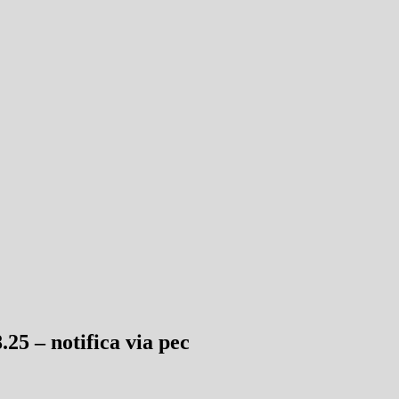
.25 – notifica via pec