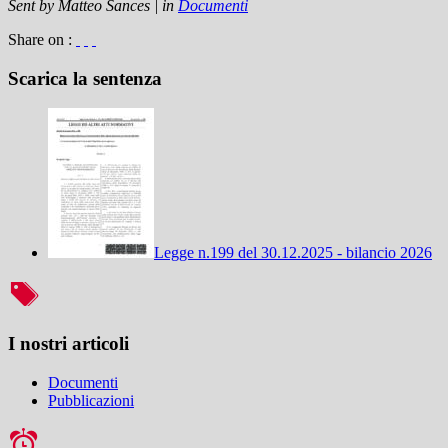
Sent by
Matteo Sances
|
in
Documenti
Share on :
Scarica la sentenza
Legge n.199 del 30.12.2025 - bilancio 2026
I nostri articoli
Documenti
Pubblicazioni