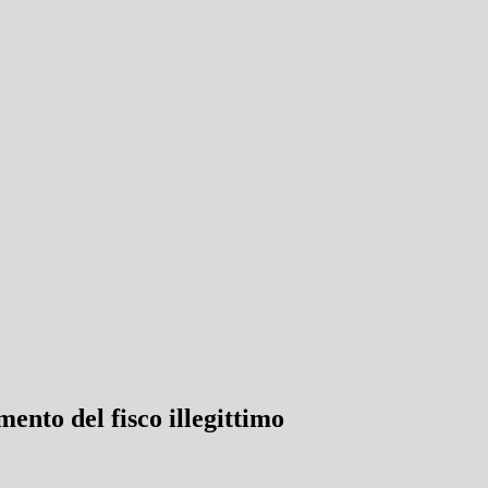
ento del fisco illegittimo