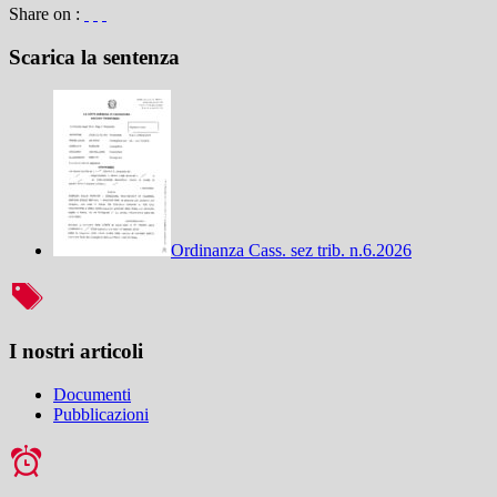
Share on :
Scarica la sentenza
Ordinanza Cass. sez trib. n.6.2026
I nostri articoli
Documenti
Pubblicazioni