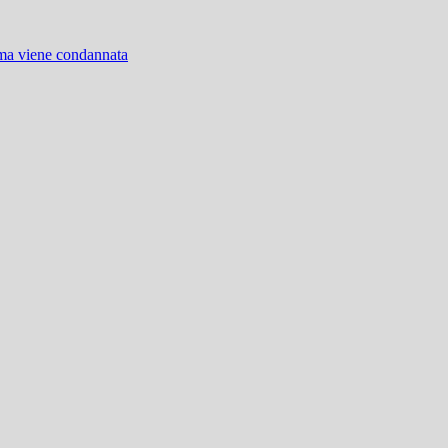
 ma viene condannata