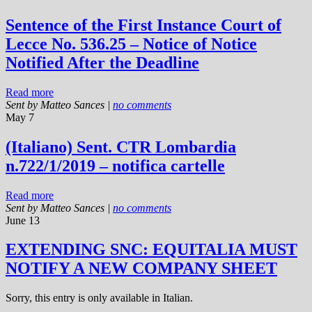
Sentence of the First Instance Court of
Lecce No. 536.25 – Notice of Notice
Notified After the Deadline
Read more
Sent by
Matteo Sances
|
no comments
May 7
(Italiano) Sent. CTR Lombardia
n.722/1/2019 – notifica cartelle
Read more
Sent by
Matteo Sances
|
no comments
June 13
EXTENDING SNC: EQUITALIA MUST
NOTIFY A NEW COMPANY SHEET
Sorry, this entry is only available in Italian.