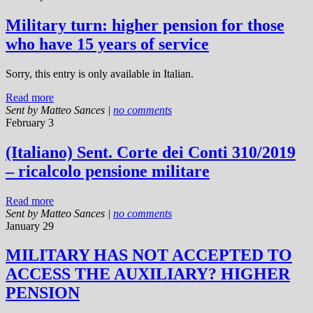
Military turn: higher pension for those
who have 15 years of service
Sorry, this entry is only available in Italian.
Read more
Sent by
Matteo Sances
|
no comments
February 3
(Italiano) Sent. Corte dei Conti 310/2019
– ricalcolo pensione militare
Read more
Sent by
Matteo Sances
|
no comments
January 29
MILITARY HAS NOT ACCEPTED TO
ACCESS THE AUXILIARY? HIGHER
PENSION