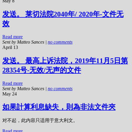
May 8
发送。 莱切法院2040年/ 2020年-文件无
效
Read more
Sent by
Matteo Sances
|
no comments
April 13
发送。 最高上诉法院，2019年11月5日第
28354号-无效/无声的文件
Read more
Sent by
Matteo Sances
|
no comments
May 24
如果計算利息缺失，則為非法文件夾
对不起，此内容只适用于意大利文。
Read more