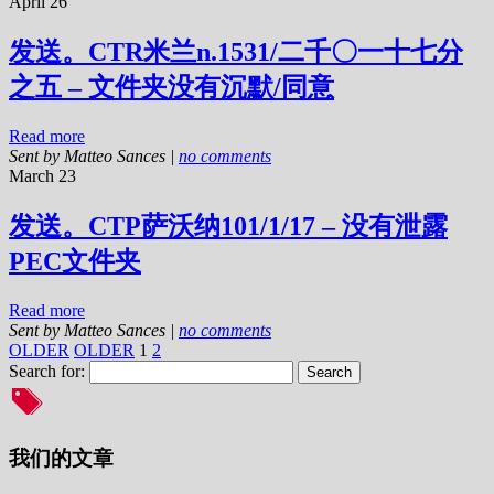
April 26
发送。CTR米兰n.1531/二千〇一十七分
之五 – 文件夹没有沉默/同意
Read more
Sent by
Matteo Sances
|
no comments
March 23
发送。CTP萨沃纳101/1/17 – 没有泄露
PEC文件夹
Read more
Sent by
Matteo Sances
|
no comments
OLDER
OLDER
1
2
Search for:
我们的文章