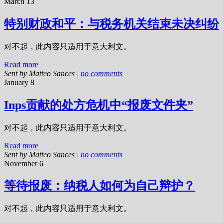
March 13
特别财政和平：与税务机关结束未决纠纷
对不起，此内容只适用于意大利文。
Read more
Sent by
Matteo Sances
|
no comments
January 8
Inps贡献的处方危机中“报废文件夹”
对不起，此内容只适用于意大利文。
Read more
Sent by
Matteo Sances
|
no comments
November 6
等待报废：纳税人如何为自己辩护？
对不起，此内容只适用于意大利文。