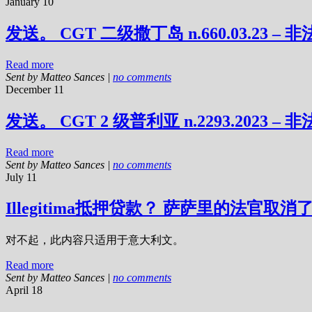
January 10
发送。 CGT 二级撒丁岛 n.660.03.23 –
Read more
Sent by
Matteo Sances
|
no comments
December 11
发送。 CGT 2 级普利亚 n.2293.2023 –
Read more
Sent by
Matteo Sances
|
no comments
July 11
Illegitima抵押贷款？ 萨萨里的法官取消
对不起，此内容只适用于意大利文。
Read more
Sent by
Matteo Sances
|
no comments
April 18