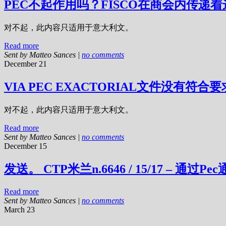
PEC不起作用吗？FISCO在商会内传递
对不起，此内容只适用于意大利文。
Read more
Sent by
Matteo Sances
|
no comments
December 21
VIA PEC EXACTORIAL文件没有符合要
对不起，此内容只适用于意大利文。
Read more
Sent by
Matteo Sances
|
no comments
December 15
发送。 CTP米兰n.6646 / 15/17 – 通过Pe
Read more
Sent by
Matteo Sances
|
no comments
March 23