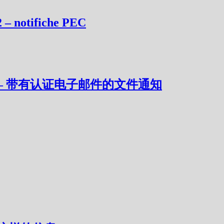
2 – notifiche PEC
21 – 带有认证电子邮件的文件通知