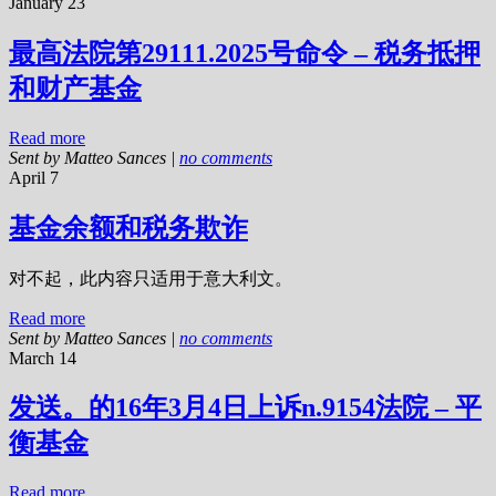
January 23
最高法院第29111.2025号命令 – 税务抵押
和财产基金
Read more
Sent by
Matteo Sances
|
no comments
April 7
基金余额和税务欺诈
对不起，此内容只适用于意大利文。
Read more
Sent by
Matteo Sances
|
no comments
March 14
发送。的16年3月4日上诉n.9154法院 – 平
衡基金
Read more