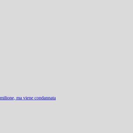
 milione, ma viene condannata