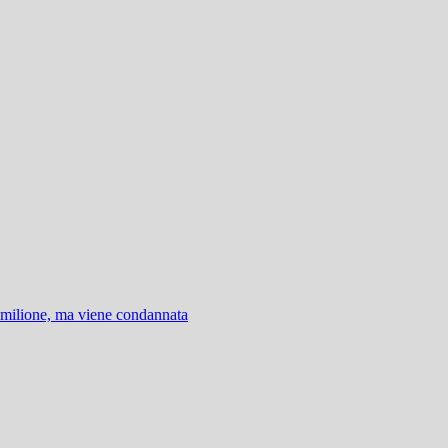
 milione, ma viene condannata