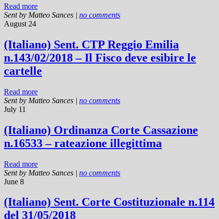
Read more
Sent by
Matteo Sances
|
no comments
August 24
(Italiano) Sent. CTP Reggio Emilia
n.143/02/2018 – Il Fisco deve esibire le
cartelle
Read more
Sent by
Matteo Sances
|
no comments
July 11
(Italiano) Ordinanza Corte Cassazione
n.16533 – rateazione illegittima
Read more
Sent by
Matteo Sances
|
no comments
June 8
(Italiano) Sent. Corte Costituzionale n.114
del 31/05/2018