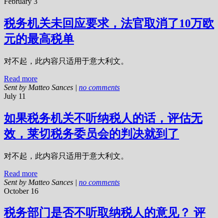
February 3
税务机关未回应要求，法官取消了10万欧
元的最高税单
对不起，此内容只适用于意大利文。
Read more
Sent by
Matteo Sances
|
no comments
July 11
如果税务机关不听纳税人的话，评估无
效，莱切税务委员会的判决就到了
对不起，此内容只适用于意大利文。
Read more
Sent by
Matteo Sances
|
no comments
October 16
税务部门是否不听取纳税人的意见？ 评