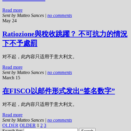
Read more
Sent by
Matteo Sances
|
no comments
May 24
Ratiozione與稅收跳躍？ 不可抗力的情況
下不予處罰
对不起，此内容只适用于意大利文。
Read more
Sent by
Matteo Sances
|
no comments
March 15
在FISCO以邮件形式发出“签名数字”
对不起，此内容只适用于意大利文。
Read more
Sent by
Matteo Sances
|
no comments
OLDER
OLDER
1
2
3
Search for: