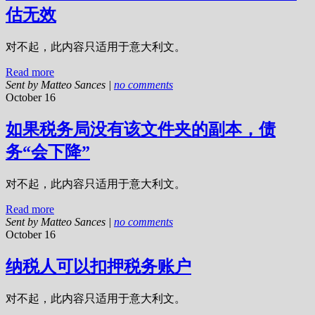
估无效
对不起，此内容只适用于意大利文。
Read more
Sent by
Matteo Sances
|
no comments
October 16
如果税务局没有该文件夹的副本，债
务“会下降”
对不起，此内容只适用于意大利文。
Read more
Sent by
Matteo Sances
|
no comments
October 16
纳税人可以扣押税务账户
对不起，此内容只适用于意大利文。