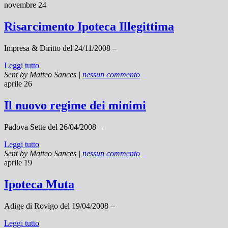
novembre 24
Risarcimento Ipoteca Illegittima
Impresa & Diritto del 24/11/2008 –
Leggi tutto
Sent by
Matteo Sances
|
nessun commento
aprile 26
Il nuovo regime dei minimi
Padova Sette del 26/04/2008 –
Leggi tutto
Sent by
Matteo Sances
|
nessun commento
aprile 19
Ipoteca Muta
Adige di Rovigo del 19/04/2008 –
Leggi tutto