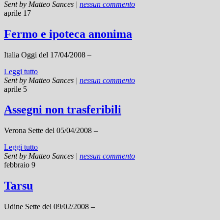
Sent by
Matteo Sances
|
nessun commento
aprile 17
Fermo e ipoteca anonima
Italia Oggi del 17/04/2008 –
Leggi tutto
Sent by
Matteo Sances
|
nessun commento
aprile 5
Assegni non trasferibili
Verona Sette del 05/04/2008 –
Leggi tutto
Sent by
Matteo Sances
|
nessun commento
febbraio 9
Tarsu
Udine Sette del 09/02/2008 –