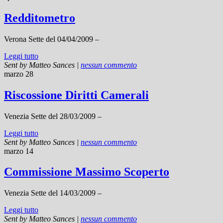
Redditometro
Verona Sette del 04/04/2009 –
Leggi tutto
Sent by
Matteo Sances
|
nessun commento
marzo 28
Riscossione Diritti Camerali
Venezia Sette del 28/03/2009 –
Leggi tutto
Sent by
Matteo Sances
|
nessun commento
marzo 14
Commissione Massimo Scoperto
Venezia Sette del 14/03/2009 –
Leggi tutto
Sent by
Matteo Sances
|
nessun commento