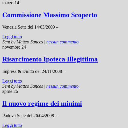
marzo 14
Commissione Massimo Scoperto
Venezia Sette del 14/03/2009 –
Leggi tutto
Sent by
Matteo Sances
|
nessun commento
novembre 24
Risarcimento Ipoteca Illegittima
Impresa & Diritto del 24/11/2008 –
Leggi tutto
Sent by
Matteo Sances
|
nessun commento
aprile 26
Il nuovo regime dei minimi
Padova Sette del 26/04/2008 –
Leggi tutto