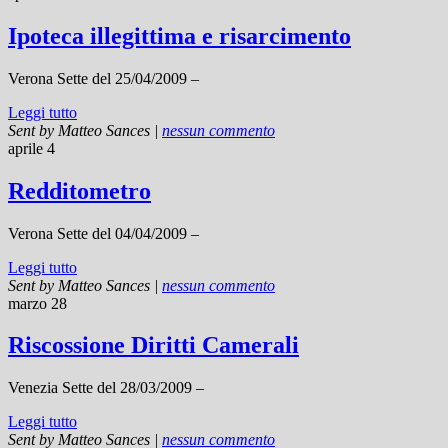
Ipoteca illegittima e risarcimento
Verona Sette del 25/04/2009 –
Leggi tutto
Sent by
Matteo Sances
|
nessun commento
aprile 4
Redditometro
Verona Sette del 04/04/2009 –
Leggi tutto
Sent by
Matteo Sances
|
nessun commento
marzo 28
Riscossione Diritti Camerali
Venezia Sette del 28/03/2009 –
Leggi tutto
Sent by
Matteo Sances
|
nessun commento