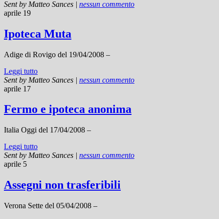
Sent by
Matteo Sances
|
nessun commento
aprile 19
Ipoteca Muta
Adige di Rovigo del 19/04/2008 –
Leggi tutto
Sent by
Matteo Sances
|
nessun commento
aprile 17
Fermo e ipoteca anonima
Italia Oggi del 17/04/2008 –
Leggi tutto
Sent by
Matteo Sances
|
nessun commento
aprile 5
Assegni non trasferibili
Verona Sette del 05/04/2008 –